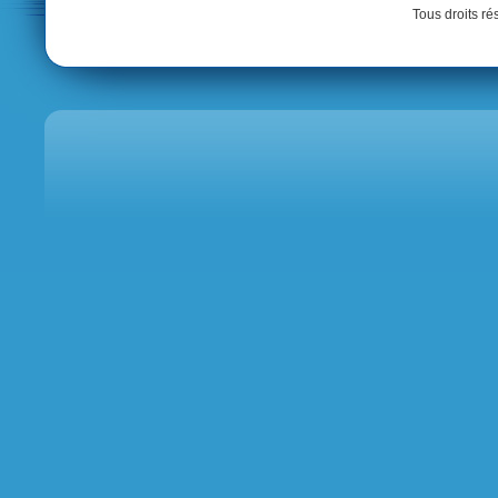
Tous droits r