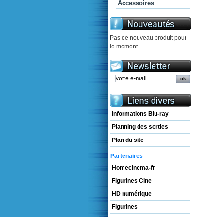
Accessoires
Pas de nouveau produit pour
le moment
Informations Blu-ray
Planning des sorties
Plan du site
Partenaires
Homecinema-fr
Figurines Cine
HD numérique
Figurines