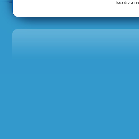
Tous droits r