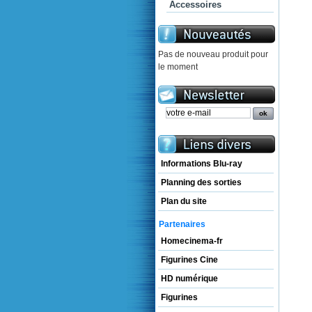
Accessoires
Pas de nouveau produit pour
le moment
Informations Blu-ray
Planning des sorties
Plan du site
Partenaires
Homecinema-fr
Figurines Cine
HD numérique
Figurines