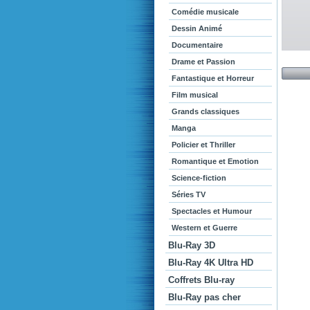
Comédie musicale
Dessin Animé
Documentaire
Drame et Passion
Fantastique et Horreur
Film musical
Grands classiques
Manga
Policier et Thriller
Romantique et Emotion
Science-fiction
Séries TV
Spectacles et Humour
Western et Guerre
Blu-Ray 3D
Blu-Ray 4K Ultra HD
Coffrets Blu-ray
Blu-Ray pas cher