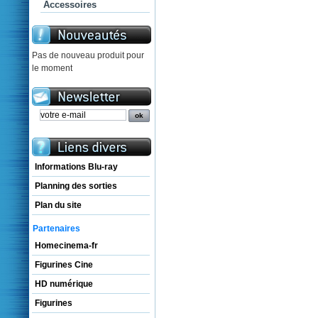
Accessoires
Pas de nouveau produit pour
le moment
Informations Blu-ray
Planning des sorties
Plan du site
Partenaires
Homecinema-fr
Figurines Cine
HD numérique
Figurines