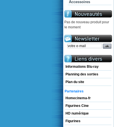
Accessoires
Pas de nouveau produit pour
le moment
Informations Blu-ray
Planning des sorties
Plan du site
Partenaires
Homecinema-fr
Figurines Cine
HD numérique
Figurines