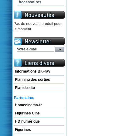
Accessoires
Pas de nouveau produit pour
le moment
Informations Blu-ray
Planning des sorties
Plan du site
Partenaires
Homecinema-fr
Figurines Cine
HD numérique
Figurines