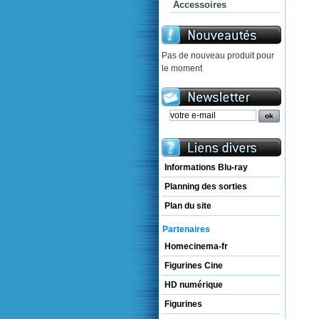
Accessoires
Pas de nouveau produit pour
le moment
Informations Blu-ray
Planning des sorties
Plan du site
Partenaires
Homecinema-fr
Figurines Cine
HD numérique
Figurines