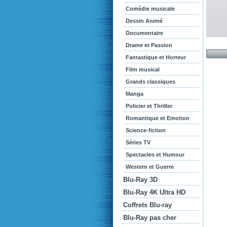
Comédie musicale
Dessin Animé
Documentaire
Drame et Passion
Fantastique et Horreur
Film musical
Grands classiques
Manga
Policier et Thriller
Romantique et Emotion
Science-fiction
Séries TV
Spectacles et Humour
Western et Guerre
Blu-Ray 3D
Blu-Ray 4K Ultra HD
Coffrets Blu-ray
Blu-Ray pas cher