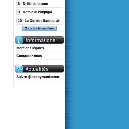
8
Drôle de drame
9
Domicile conjugal
10
Le Dernier Samouraï
Tous les bestsellers
Mentions légales
Contactez nous
Suivre @bluraymaniacom