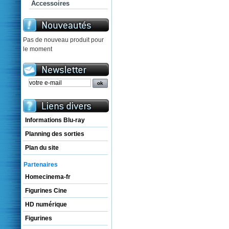
Accessoires
Pas de nouveau produit pour
le moment
Informations Blu-ray
Planning des sorties
Plan du site
Partenaires
Homecinema-fr
Figurines Cine
HD numérique
Figurines