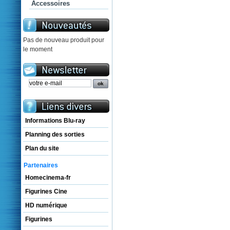
Accessoires
Pas de nouveau produit pour
le moment
Informations Blu-ray
Planning des sorties
Plan du site
Partenaires
Homecinema-fr
Figurines Cine
HD numérique
Figurines