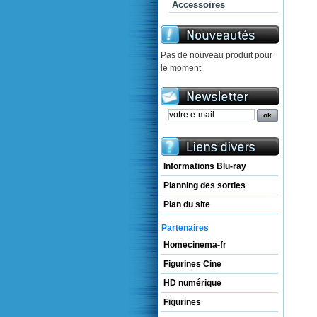
Accessoires
Pas de nouveau produit pour
le moment
Informations Blu-ray
Planning des sorties
Plan du site
Partenaires
Homecinema-fr
Figurines Cine
HD numérique
Figurines