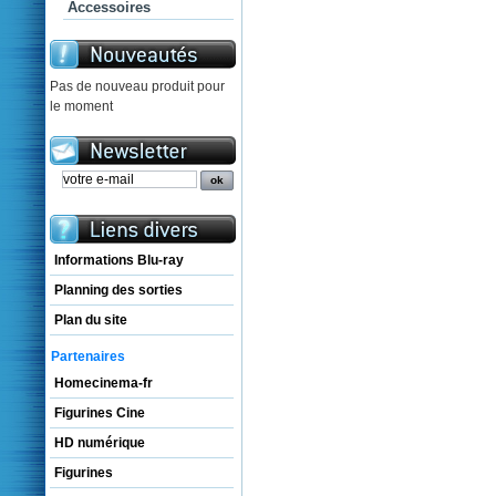
Accessoires
Pas de nouveau produit pour
le moment
Informations Blu-ray
Planning des sorties
Plan du site
Partenaires
Homecinema-fr
Figurines Cine
HD numérique
Figurines