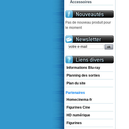
Accessoires
Pas de nouveau produit pour
le moment
Informations Blu-ray
Planning des sorties
Plan du site
Partenaires
Homecinema-fr
Figurines Cine
HD numérique
Figurines