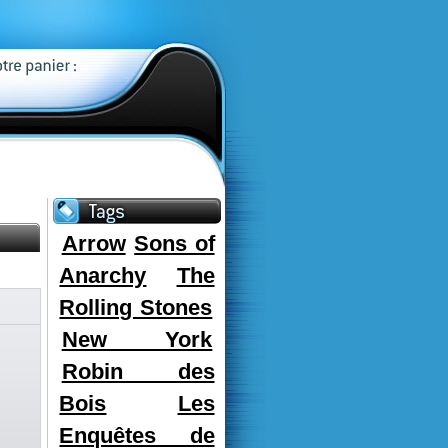
Arrow
Sons of
Anarchy
The
Rolling Stones
New York
Robin des
Bois
Les
Enquêtes de