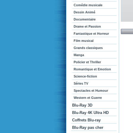
Comédie musicale
Dessin Animé
Documentaire
Drame et Passion
Fantastique et Horreur
Film musical
Grands classiques
Manga
Policier et Thriller
Romantique et Emotion
Science-fiction
Séries TV
Spectacles et Humour
Western et Guerre
Blu-Ray 3D
Blu-Ray 4K Ultra HD
Coffrets Blu-ray
Blu-Ray pas cher